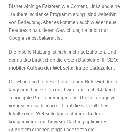
Bisher wichtige Faktoren wie Content, Links und eine
„saubere, schlanke Programmierung“ sind weiterhin
von Bedeutung. Aber es kommen auch wieder neue
Features hinzu, deren Gewichtung natürlich nur
Google selbst bekannt ist.
Die mobile Nutzung ist nicht mehr aufzuhalten. Und
genau das birgt schon die ersten Bausteine für SEO:
mobiler Aufbau der Webseite, kurze Ladezeiten
.
Crawling durch die Suchmaschinen-Bots wird durch
langsame Ladezeiten erschwert und schließt damit
schon gute Positionierungen aus. Um sein Page zu
verbessern sollte man sich auf die wesentlichen
Inhalte einer Webseite konzentrieren. Bilder
komprimieren und Browser-Caching optimieren.
Außerdem erhöhen lange Ladezeiten die