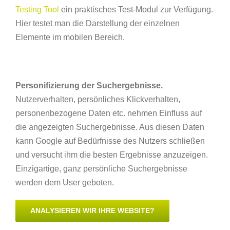
Testing Tool
ein praktisches Test-Modul zur Verfügung.
Hier testet man die Darstellung der einzelnen
Elemente im mobilen Bereich.
Personifizierung der Suchergebnisse.
Nutzerverhalten, persönliches Klickverhalten,
personenbezogene Daten etc. nehmen Einfluss auf
die angezeigten Suchergebnisse. Aus diesen Daten
kann Google auf Bedürfnisse des Nutzers schließen
und versucht ihm die besten Ergebnisse anzuzeigen.
Einzigartige, ganz persönliche Suchergebnisse
werden dem User geboten.
ANALYSIEREN WIR IHRE WEBSITE?