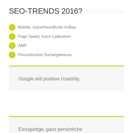
SEO-TRENDS 2016?
Mobiler, nutzerfreundlicher Aufbau
Page Speed, kurze Ladezeiten
AMP
Personifizierte Suchergebnisse
Google will positive Usability.
Einzigartige, ganz persönliche