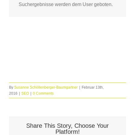
Suchergebnisse werden dem User geboten.
By
Susanne Schöllenberger-Baumgartner
|
Februar 13th,
2016
|
SEO
|
0 Comments
Share This Story, Choose Your
Platform!