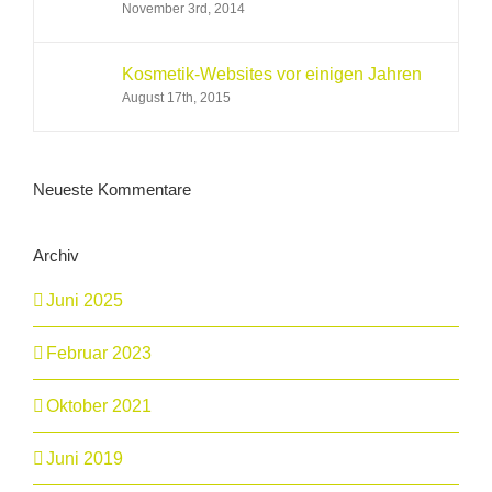
November 3rd, 2014
Kosmetik-Websites vor einigen Jahren
August 17th, 2015
Neueste Kommentare
Archiv
Juni 2025
Februar 2023
Oktober 2021
Juni 2019