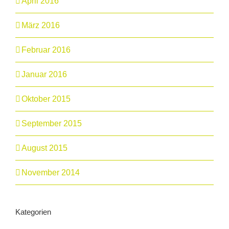
April 2016
März 2016
Februar 2016
Januar 2016
Oktober 2015
September 2015
August 2015
November 2014
Kategorien