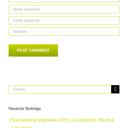
Search
for:
Neueste Beiträge
Barrierefreie Webseite 2025 | Gesetzliche Pflicht &
Lösungen