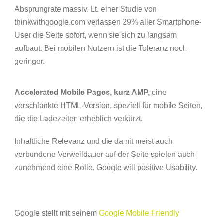
Absprungrate massiv. Lt. einer Studie von
thinkwithgoogle.com verlassen 29% aller Smartphone-
User die Seite sofort, wenn sie sich zu langsam
aufbaut. Bei mobilen Nutzern ist die Toleranz noch
geringer.
Accelerated Mobile Pages, kurz AMP,
eine
verschlankte HTML-Version, speziell für mobile Seiten,
die die Ladezeiten erheblich verkürzt.
Inhaltliche Relevanz und die damit meist auch
verbundene Verweildauer auf der Seite spielen auch
zunehmend eine Rolle. Google will positive Usability.
Google stellt mit seinem
Google Mobile Friendly