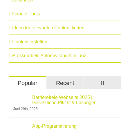
Google Fonts
Ideen für relevanten Content finden
Content erstellen
Pressearbeit: Antonov landet in Linz
Comment
Popular
Recent
Barrierefreie Webseite 2025 |
Gesetzliche Pflicht & Lösungen
Juni 29th, 2025
App-Programmierung