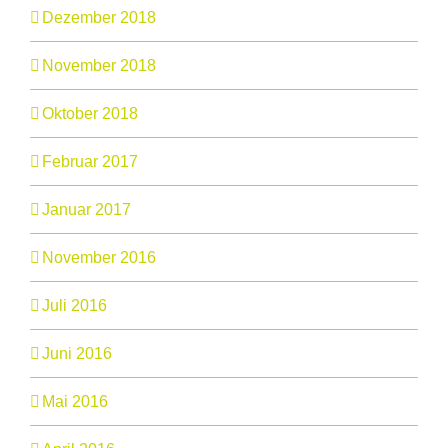
Dezember 2018
November 2018
Oktober 2018
Februar 2017
Januar 2017
November 2016
Juli 2016
Juni 2016
Mai 2016