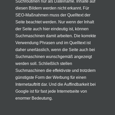
Suchroutinen nur als Dateiname. Inhalte auf
diesen Bildern werden nicht erkannt. Für
SEO-Maßnahmen muss der Quelltext der
Seite beachtet werden. Nur wenn der Inhalt
der Seite auch hier eindeutig ist, können
Suchmaschinen damit arbeiten. Die korrekte
Verwendung Phrasen und im Quelltext ist
daher unerlässlich, wenn die Seite auch bei
Suchmaschinen wunschgemäß angezeigt
werden soll. Schließlich stellen
Suchmaschinen die effektivste und trotzdem
günstigste Form der Werbung für einen
Internetauftritt dar. Und die Auffindbarkeit bei
Google ist für fast jede Internetseite von
enormer Bedeutung.