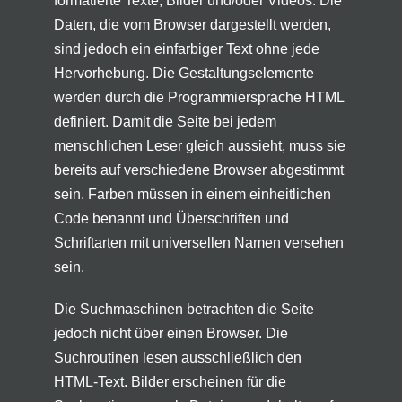
formatierte Texte, Bilder und/oder Videos. Die
Daten, die vom Browser dargestellt werden,
sind jedoch ein einfarbiger Text ohne jede
Hervorhebung. Die Gestaltungselemente
werden durch die Programmiersprache HTML
definiert. Damit die Seite bei jedem
menschlichen Leser gleich aussieht, muss sie
bereits auf verschiedene Browser abgestimmt
sein. Farben müssen in einem einheitlichen
Code benannt und Überschriften und
Schriftarten mit universellen Namen versehen
sein.
Die Suchmaschinen betrachten die Seite
jedoch nicht über einen Browser. Die
Suchroutinen lesen ausschließlich den
HTML-Text. Bilder erscheinen für die