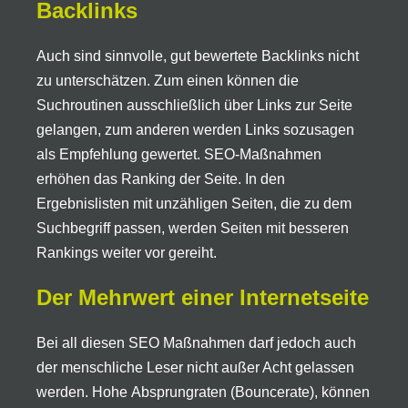
Backlinks
Auch sind sinnvolle, gut bewertete Backlinks nicht
zu unterschätzen. Zum einen können die
Suchroutinen ausschließlich über Links zur Seite
gelangen, zum anderen werden Links sozusagen
als Empfehlung gewertet. SEO-Maßnahmen
erhöhen das Ranking der Seite. In den
Ergebnislisten mit unzähligen Seiten, die zu dem
Suchbegriff passen, werden Seiten mit besseren
Rankings weiter vor gereiht.
Der Mehrwert einer Internetseite
Bei all diesen SEO Maßnahmen darf jedoch auch
der menschliche Leser nicht außer Acht gelassen
werden. Hohe Absprungraten (Bouncerate), können