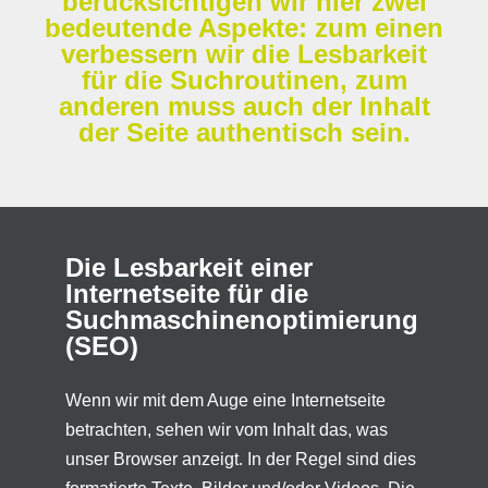
berücksichtigen wir hier zwei
bedeutende Aspekte: zum einen
verbessern wir die Lesbarkeit
für die Suchroutinen, zum
anderen muss auch der Inhalt
der Seite authentisch sein.
Die Lesbarkeit einer
Internetseite für die
Suchmaschinenoptimierung
(SEO)
Wenn wir mit dem Auge eine Internetseite
betrachten, sehen wir vom Inhalt das, was
unser Browser anzeigt. In der Regel sind dies