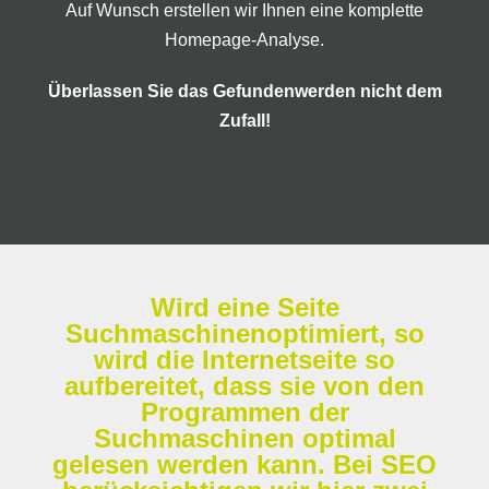
Auf Wunsch erstellen wir Ihnen eine komplette
Homepage-Analyse.
Überlassen Sie das Gefundenwerden nicht dem
Zufall!
Wird eine Seite
Suchmaschinenoptimiert, so
wird die Internetseite so
aufbereitet, dass sie von den
Programmen der
Suchmaschinen optimal
gelesen werden kann. Bei SEO