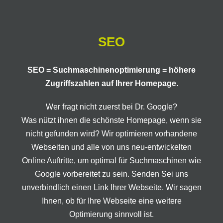
SEO
SEO = Suchmaschinenoptimierung = höhere
Zugriffszahlen auf Ihrer Homepage.
Wer fragt nicht zuerst bei Dr. Google?
Was nützt ihnen die schönste Homepage, wenn sie
nicht gefunden wird? Wir optimieren vorhandene
Webseiten und alle von uns neu-entwickelten
Online Auftritte, um optimal für Suchmaschinen wie
Google vorbereitet zu sein. Senden Sei uns
unverbindlich einen Link Ihrer Webseite. Wir sagen
Ihnen, ob für Ihre Webseite eine weitere
Optimierung sinnvoll ist.