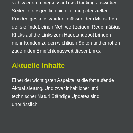
sich wiederum negativ auf das Ranking auswirken.
Seiten, die eigentlich nicht für die potenziellen
Kunden gestaltet wurden, müssen dem Menschen,
der sie findet, einen Mehrwert zeigen. Regelmäßige
Klicks auf die Links zum Hauptangebot bringen
mehr Kunden zu den wichtigen Seiten und erhöhen
zudem den Empfehlungswert dieser Links.
Aktuelle Inhalte
Einer der wichtigsten Aspekte ist die fortlaufende
Aktualisierung. Und zwar inhaltlicher und
technischer Natur! Ständige Updates sind
unerlässlich.