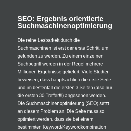
SEO: Ergebnis orientierte
Suchmaschinenoptimierung
Die reine Lesbarkeit durch die
Suchmaschinen ist erst der erste Schritt, um
gefunden zu werden. Zu einem einzelnen
Suchbegriff werden in der Regel mehrere
Millionen Ergebnisse geliefert. Viele Studien
beweisen, dass hauptsächlich die erste Seite
und im bestenfall die ersten 3 Seiten (also nur
die ersten 30 Treffer!!!) angesehen werden.
Die Suchmaschinenoptimierung (SEO) setzt
an diesem Problem an. Die Seite muss so
optimiert werden, dass sie bei einem
bestimmten Keyword/Keywordkombination