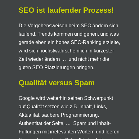
SEO ist laufender Prozess!
Die Vorgehensweisen beim SEO ändern sich
laufend, Trends kommen und gehen, und was
gerade eben ein hohes SEO-Ranking erzielte,
wird sich höchstwahrscheinlich in kürzester
Zeit wieder ändern … und nicht mehr die
guten SEO-Platzierungen bringen.
Qualität versus Spam
Google wird weiterhin seinen Schwerpunkt
auf Qualität setzen wie z.B. Inhalt, Links,
Aktualität, saubere Programmierung,
Authentität der Seite, … Spam und Inhalt-
Füllungen mit irrelevanten Wörtern und leeren