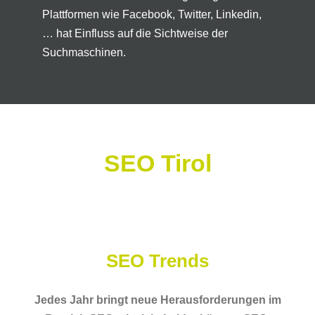
Plattformen wie Facebook, Twitter, Linkedin,
… hat Einfluss auf die Sichtweise der
Suchmaschinen.
SEO Tirol
SEO Trends
Jedes Jahr bringt neue Herausforderungen im