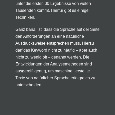
unter die ersten 30 Ergebnisse von vielen
Tausenden kommt. Hierfür gibt es einige
Techniken.
Ganz banal ist, dass die Sprache auf der Seite
den Anforderungen an eine natürliche
Ausdrucksweise entsprechen muss. Hierzu
darf das Keyword nicht zu häufig – aber auch
nicht zu wenig oft – genannt werden. Die
Entwicklungen der Analysemethoden sind
ausgereift genug, um maschinell erstellte
Texte von natürlicher Sprache erfolgreich zu
unterscheiden.