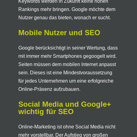
Keywords werden in Zukunft keine hohen
Rankings mehr bringen. Google möchte dem
Nutzer genau das bieten, wonach er sucht.
Mobile Nutzer und SEO
Google berücksichtigt in seiner Wertung, dass
mit immer mehr Smartphones gegoogelt wird.
Seiten müssen dem mobilen Internet anpasst
sein. Dieses ist eine Mindestvoraussetzung
für jedes Unternehmen um eine erfolgreiche
Online-Präsenz aufzubauen.
Social Media und Google+
wichtig für SEO
Online-Marketing ist ohne Social Media nicht
mehr vorstellbar. Der Aufstieg von großen