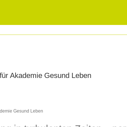
für Akademie Gesund Leben
ademie Gesund Leben