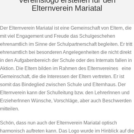
Elternverein Mariatal
Der Elternverein Mariatal ist eine Gemeinschaft von Eltern, die
mit viel Engagement und Freude das Schulgeschehen
ehrenamtlich im Sinne der Schulpartnerschaft begleiten. Er tritt
ehrenamtlich bei besonderen Angelegenheiten die nicht direkt
in den Aufgabenbereich der Schule oder des Internats fallen in
Aktion. Die Eltern bilden im Rahmen des Elternvereines eine
Gemeinschaft, die die Interessen der Eltern vertreten. Er ist
somit das Bindeglied zwischen Schule und Elternhaus. Der
Elternverein kann der Schulleitung bzw. den LehrerInnen und
ErzieherInnen Wünsche, Vorschläge, aber auch Beschwerden
mitteilen.
Schön, dass nun auch der Elternverein Mariatal optisch
harmonisch auftreten kann. Das Logo wurde im Hinblick auf die