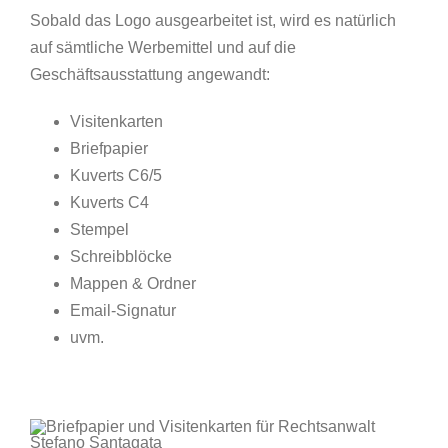
Sobald das Logo ausgearbeitet ist, wird es natürlich
auf sämtliche Werbemittel und auf die
Geschäftsausstattung angewandt:
Visitenkarten
Briefpapier
Kuverts C6/5
Kuverts C4
Stempel
Schreibblöcke
Mappen & Ordner
Email-Signatur
uvm.