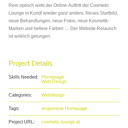
Rein optisch wirkt der Online-Auftritt der Cosmetic
Lounge in Kundl wieder ganz anders. Neues Startbild,
neue Behandlungen, neue Fotos, neue Kosmetik-
Marken und hellere Farben … Der Website-Relaunch
ist wirklich gelungen.
Project Details
Skills Needed:
Homepage
Web Design
Categories:
Webdesign
Tags:
responsive Homepage
Project URL:
cosmetic-lounge.at