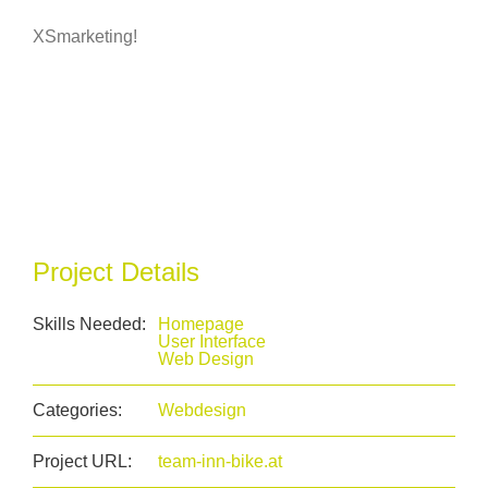
XSmarketing!
Project Details
Skills Needed:
Homepage
User Interface
Web Design
Categories:
Webdesign
Project URL:
team-inn-bike.at