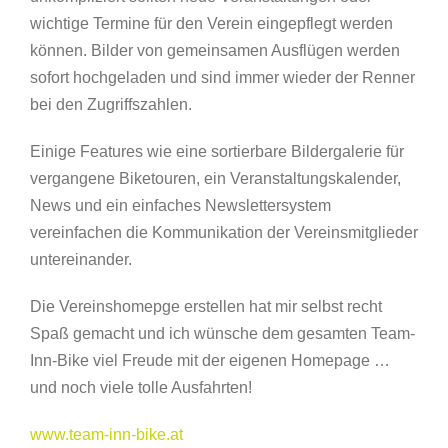
wichtige Termine für den Verein eingepflegt werden
können. Bilder von gemeinsamen Ausflügen werden
sofort hochgeladen und sind immer wieder der Renner
bei den Zugriffszahlen.
Einige Features wie eine sortierbare Bildergalerie für
vergangene Biketouren, ein Veranstaltungskalender,
News und ein einfaches Newslettersystem
vereinfachen die Kommunikation der Vereinsmitglieder
untereinander.
Die Vereinshomepge erstellen hat mir selbst recht
Spaß gemacht und ich wünsche dem gesamten Team-
Inn-Bike viel Freude mit der eigenen Homepage …
und noch viele tolle Ausfahrten!
www.team-inn-bike.at