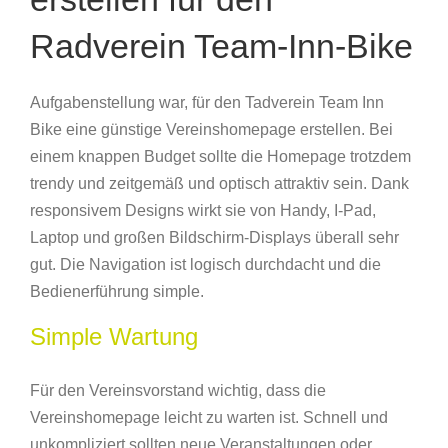
Radverein Team-Inn-Bike
Aufgabenstellung war, für den Tadverein Team Inn
Bike eine günstige Vereinshomepage erstellen. Bei
einem knappen Budget sollte die Homepage trotzdem
trendy und zeitgemäß und optisch attraktiv sein. Dank
responsivem Designs wirkt sie von Handy, I-Pad,
Laptop und großen Bildschirm-Displays überall sehr
gut. Die Navigation ist logisch durchdacht und die
Bedienerführung simple.
Simple Wartung
Für den Vereinsvorstand wichtig, dass die
Vereinshomepage leicht zu warten ist. Schnell und
unkompliziert sollten neue Veranstaltungen oder