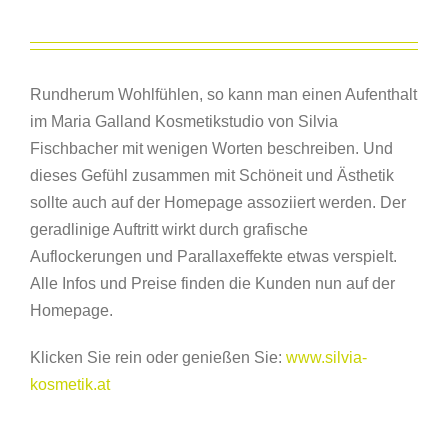
Rundherum Wohlfühlen, so kann man einen Aufenthalt
im Maria Galland Kosmetikstudio von Silvia
Fischbacher mit wenigen Worten beschreiben. Und
dieses Gefühl zusammen mit Schöneit und Ästhetik
sollte auch auf der Homepage assoziiert werden. Der
geradlinige Auftritt wirkt durch grafische
Auflockerungen und Parallaxeffekte etwas verspielt.
Alle Infos und Preise finden die Kunden nun auf der
Homepage.
Klicken Sie rein oder genießen Sie:
www.silvia-
kosmetik.at