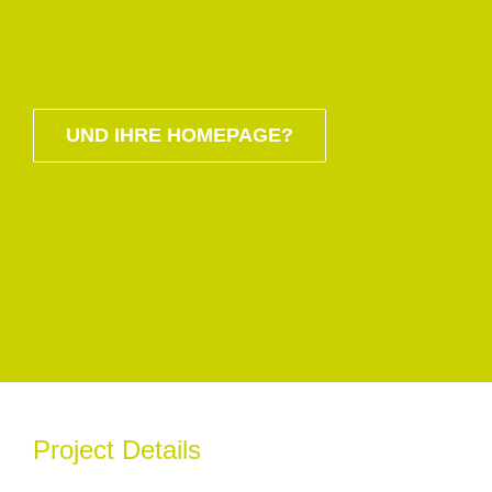
UND IHRE HOMEPAGE?
Project Details