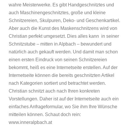
wahre Meisterwerke. Es gibt Handgeschnitztes und
auch Maschinengeschnitztes, große und kleine
Schnitzereien, Skulpuren, Deko- und Geschenkartikel.
Aber auch die Kunst des Maskenschnitzens wird von
Christian perfekt umgesetzt. Dies alles kann in seiner
Schnitzstube – mitten in Alpbach – bewundert und
natürlich auch gekauft werden. Und damit man schon
einen ersten Eindruck von seinen Schnitzereien
bekommt, heiß es eine Internetseite erstellen. Auf der
Internetseite können die bereits geschnitzten Artikel
nach Kategorien sortiert und betrachtet werden.
Christian schnitzt auch nach Ihren konkreten
Vorstellungen. Daher ist auf der Internetseite auch ein
einfaches Anfrageformular, wo Sie ihm Ihre Wünsche
mitteilen können. Schaut doch rein:
www.inneralpbach.at