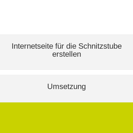
Internetseite für die Schnitzstube
erstellen
Umsetzung