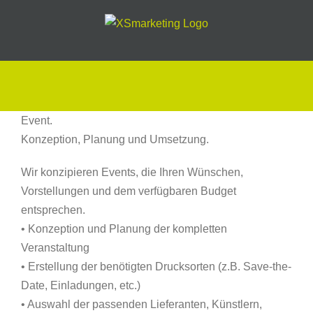
Skip
to
content
Event.
Konzeption, Planung und Umsetzung.
Wir konzipieren Events, die Ihren Wünschen,
Vorstellungen und dem verfügbaren Budget
entsprechen.
• Konzeption und Planung der kompletten
Veranstaltung
• Erstellung der benötigten Drucksorten (z.B. Save-the-
Date, Einladungen, etc.)
• Auswahl der passenden Lieferanten, Künstlern,